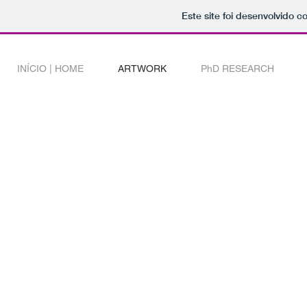
Este site foi desenvolvido c
INÍCIO | HOME
ARTWORK
PhD RESEARCH